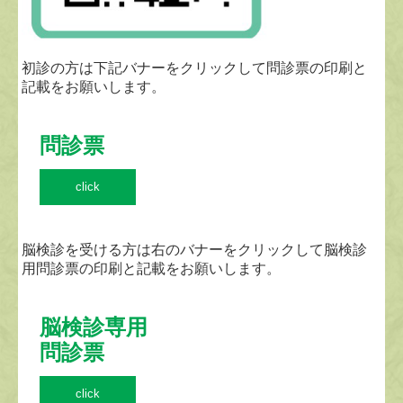
初診の方は下記バナーをクリックして問診票の印刷と
記載をお願いします。
問診票
click
脳検診を受ける方は右のバナーをクリックして脳検診
用問診票の印刷と記載をお願いします。
脳検診専用

問診票
click