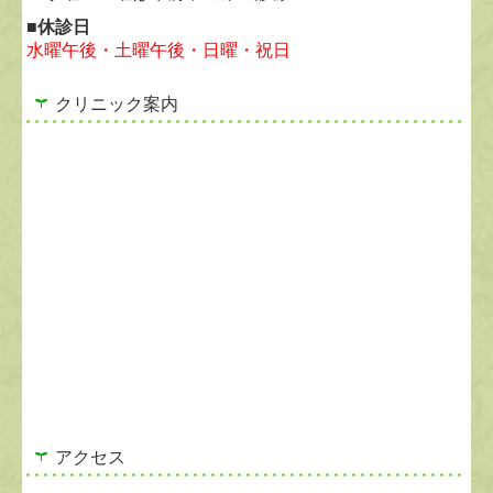
■休診日
水曜午後・土曜午後・日曜・祝日
クリニック案内
アクセス