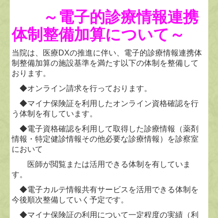
～
電子的診療情報連携
体制整備加算について～
当院は、医療DXの推進に伴い、電子的診療情報連携体
制整備加算の施設基準を満たす以下の体制を整備して
おります。
◆オンライン請求を行っております。
◆マイナ保険証を利用したオンライン資格確認を行
う体制を有しています。
◆電子資格確認を利用して取得した診療情報（薬剤
情報・特定健診情報その他必要な診療情報）を診察室
において
医師が閲覧または活用できる体制を有していま
す。
◆電子カルテ情報共有サービスを活用できる体制を
今後順次整備していく予定です。
◆マイナ保険証の利用について一定程度の実績（利