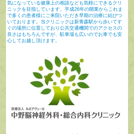
気になっている健康上の相談なども気軽にできるクリ
ニックを目指しています。平成26年の開業からこれま
で多くの患者様にご来院いただき早期の治療に結びつ
いております。当クリニックは新青森駅から歩いてす
ぐの場所に位置しており公共交通機関でのアクセスの
良さはもちろんですが、駐車場も広いのでお車でも安
心してお越し頂けます。