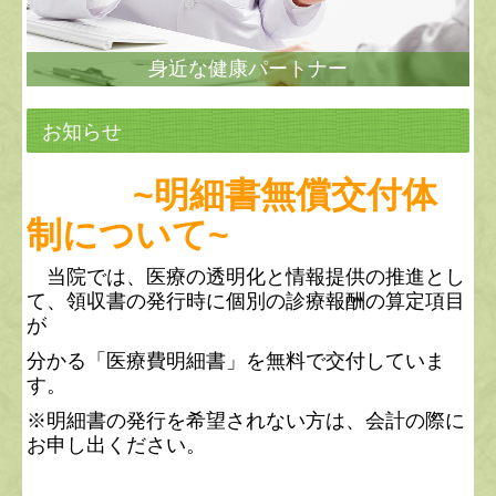
身近な健康パートナー
お知らせ
~
明細書無償交付体
制について~
当院では、医療の透明化と情報提供の推進とし
て、領収書の発行時に個別の診療報酬の算定項目
が
分かる「医療費明細書」を無料で交付していま
す。
※明細書の発行を希望されない方は、会計の際に
お申し出ください。