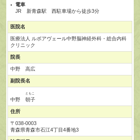
電車
JR 新青森駅 西駐車場から徒歩3分
医院名
医療法人 ルボアヴェール中野脳神経外科・総合内科
クリニック
院長
中野 高広
副院長名
ともこ
中野
朝子
住所
〒
038-0003
青森県青森市石江4丁目4番地3